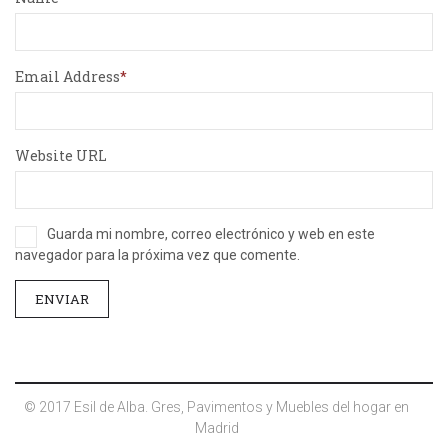
Email Address
Website URL
Guarda mi nombre, correo electrónico y web en este
navegador para la próxima vez que comente.
© 2017 Esil de Alba. Gres, Pavimentos y Muebles del hogar en
Madrid