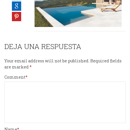
DEJA UNA RESPUESTA
Your email address will not be published.
Required fields
are marked
Comment
Name