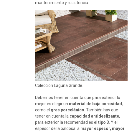
mantenimiento y resistencia.
Colección Laguna Grande.
Debemos tener en cuenta que para exterior lo
mejor es elegir un
material de baja porosidad
,
como el
gres porcelánico
. También hay que
tener en cuenta la
capacidad antideslizante
,
para exterior la recomendad es el
tipo 3
. Y el
espesor de la baldosa: a
mayor espesor, mayor