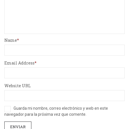
Name
Email Address
Website URL
Guarda mi nombre, correo electrónico y web en este
navegador para la próxima vez que comente.