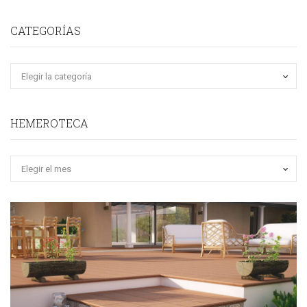
CATEGORÍAS
HEMEROTECA
Hemeroteca