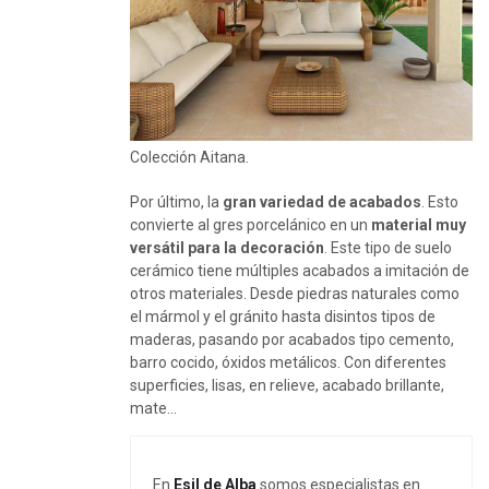
Colección Aitana.
Por último, la
gran variedad de acabados
. Esto
convierte al gres porcelánico en un
material muy
versátil para la decoración
. Este tipo de suelo
cerámico tiene múltiples acabados a imitación de
otros materiales. Desde piedras naturales como
el mármol y el gránito hasta disintos tipos de
maderas, pasando por acabados tipo cemento,
barro cocido, óxidos metálicos. Con diferentes
superficies, lisas, en relieve, acabado brillante,
mate…
En
Esil de Alba
somos especialistas en