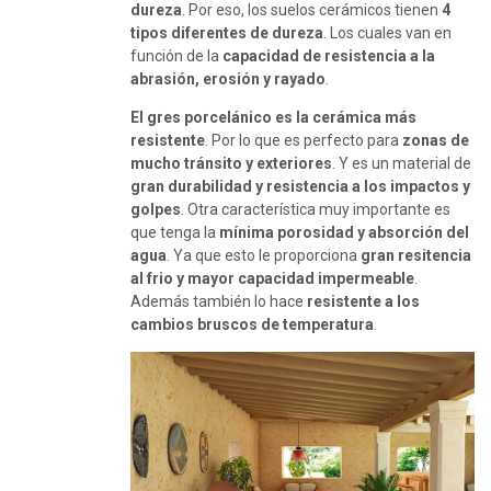
dureza
. Por eso, los suelos cerámicos tienen
4
tipos diferentes de dureza
. Los cuales van en
función de la
capacidad de resistencia a la
abrasión, erosión y rayado
.
El gres porcelánico es la cerámica más
resistente
. Por lo que es perfecto para
zonas de
mucho tránsito y exteriores
. Y es un material de
gran durabilidad y resistencia a los impactos y
golpes
. Otra característica muy importante es
que tenga la
mínima porosidad y absorción del
agua
. Ya que esto le proporciona
gran resitencia
al frio y mayor capacidad impermeable
.
Además también lo hace
resistente a los
cambios bruscos de temperatura
.