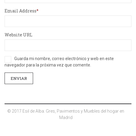
Email Address
Website URL
Guarda mi nombre, correo electrónico y web en este
navegador para la próxima vez que comente.
© 2017 Esil de Alba. Gres, Pavimentos y Muebles del hogar en
Madrid