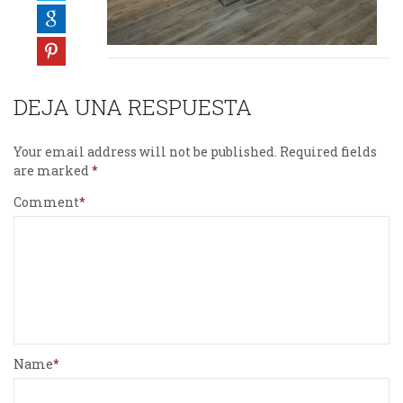
DEJA UNA RESPUESTA
Your email address will not be published.
Required fields
are marked
Comment
Name