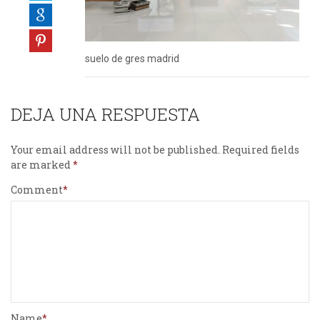
suelo de gres madrid
DEJA UNA RESPUESTA
Your email address will not be published.
Required fields
are marked
Comment
Name