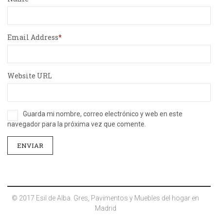
Email Address
Website URL
Guarda mi nombre, correo electrónico y web en este
navegador para la próxima vez que comente.
© 2017 Esil de Alba. Gres, Pavimentos y Muebles del hogar en
Madrid