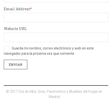
Email Address
Website URL
Guarda mi nombre, correo electrónico y web en este
navegador para la próxima vez que comente.
© 2017 Esil de Alba. Gres, Pavimentos y Muebles del hogar en
Madrid