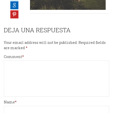
DEJA UNA RESPUESTA
Your email address will not be published.
Required fields
are marked
Comment
Name