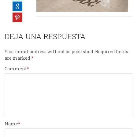
DEJA UNA RESPUESTA
Your email address will not be published.
Required fields
are marked
Comment
Name