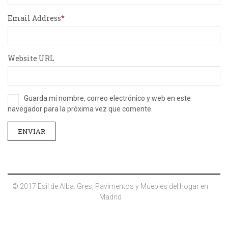
Email Address
Website URL
Guarda mi nombre, correo electrónico y web en este
navegador para la próxima vez que comente.
© 2017 Esil de Alba. Gres, Pavimentos y Muebles del hogar en
Madrid