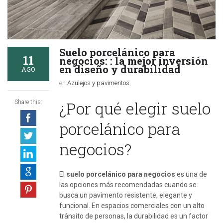
Suelo porcelánico para
11
negocios: : la mejor inversión
en diseño y durabilidad
AGO
en
Azulejos y pavimentos
,
¿Por qué elegir suelo
Share this:
porcelánico para
negocios?
El
suelo porcelánico para negocios
es una de
las opciones más recomendadas cuando se
busca un pavimento resistente, elegante y
funcional. En espacios comerciales con un alto
tránsito de personas, la durabilidad es un factor