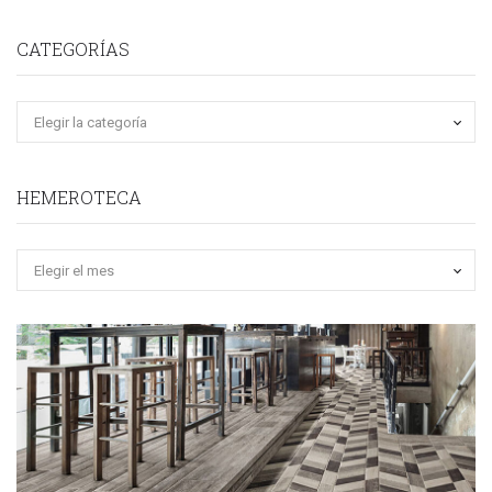
CATEGORÍAS
HEMEROTECA
Hemeroteca