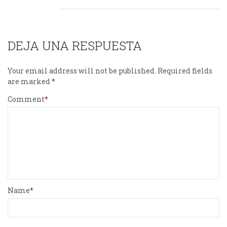
DEJA UNA RESPUESTA
Your email address will not be published.
Required fields
are marked
Comment
Name