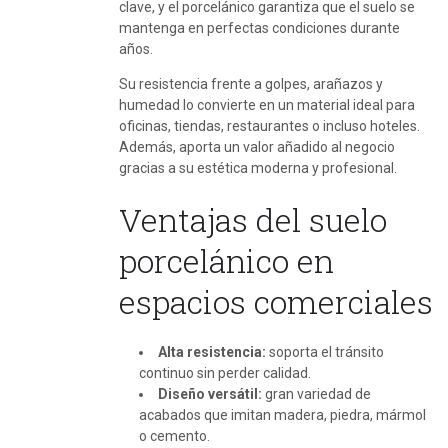
clave, y el porcelánico garantiza que el suelo se
mantenga en perfectas condiciones durante
años.
Su resistencia frente a golpes, arañazos y
humedad lo convierte en un material ideal para
oficinas, tiendas, restaurantes o incluso hoteles.
Además, aporta un valor añadido al negocio
gracias a su estética moderna y profesional.
Ventajas del suelo
porcelánico en
espacios comerciales
Alta resistencia:
soporta el tránsito
continuo sin perder calidad.
Diseño versátil:
gran variedad de
acabados que imitan madera, piedra, mármol
o cemento.