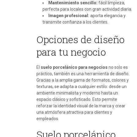
Mantenimiento sencillo:
fácil limpieza,
perfecta para locales con gran actividad diaria.
Imagen profesional:
aporta elegancia y
transmite confianza a los clientes.
Opciones de diseño
para tu negocio
El
suelo porcelánico para negocios
no solo es
práctico, también es una herramienta de diseño.
Gracias a la amplia gama de formatos, colores y
texturas, se adapta a cualquier estilo: desde un
ambiente minimalista y moderno hasta un
espacio clásico y sofisticado. Esto permite
reforzar la identidad visual de la marca y crear
una atmósfera atractiva para clientes y
empleados.
Suelo porcelánico