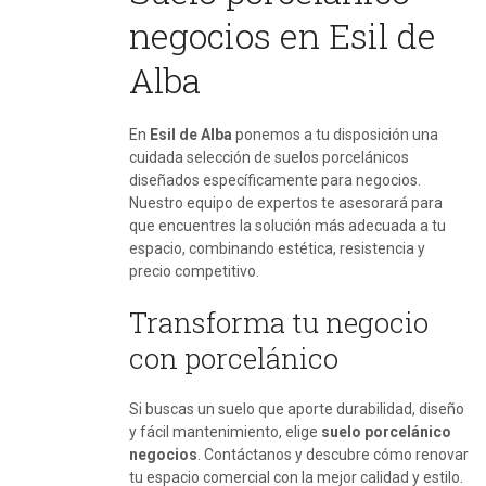
negocios en Esil de
Alba
En
Esil de Alba
ponemos a tu disposición una
cuidada selección de suelos porcelánicos
diseñados específicamente para negocios.
Nuestro equipo de expertos te asesorará para
que encuentres la solución más adecuada a tu
espacio, combinando estética, resistencia y
precio competitivo.
Transforma tu negocio
con porcelánico
Si buscas un suelo que aporte durabilidad, diseño
y fácil mantenimiento, elige
suelo porcelánico
negocios
. Contáctanos y descubre cómo renovar
tu espacio comercial con la mejor calidad y estilo.