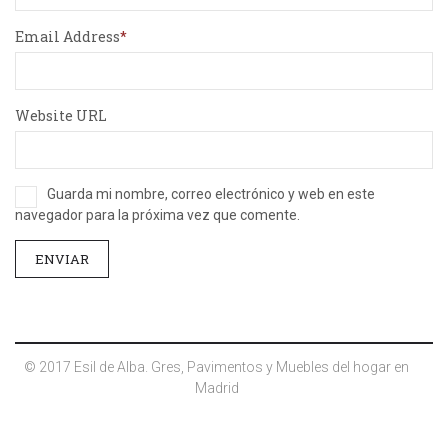
Email Address
Website URL
Guarda mi nombre, correo electrónico y web en este
navegador para la próxima vez que comente.
© 2017 Esil de Alba. Gres, Pavimentos y Muebles del hogar en
Madrid