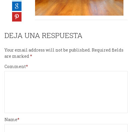
DEJA UNA RESPUESTA
Your email address will not be published.
Required fields
are marked
Comment
Name