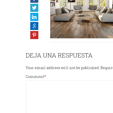
DEJA UNA RESPUESTA
Your email address will not be published.
Requir
Comment