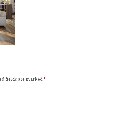
ed fields are marked