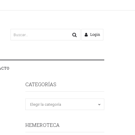
Login
ACTO
CATEGORÍAS
HEMEROTECA