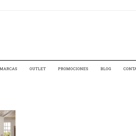
MARCAS
OUTLET
PROMOCIONES
BLOG
CONT