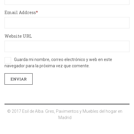
Email Address
Website URL
Guarda mi nombre, correo electrónico y web en este
navegador para la próxima vez que comente.
© 2017 Esil de Alba. Gres, Pavimentos y Muebles del hogar en
Madrid