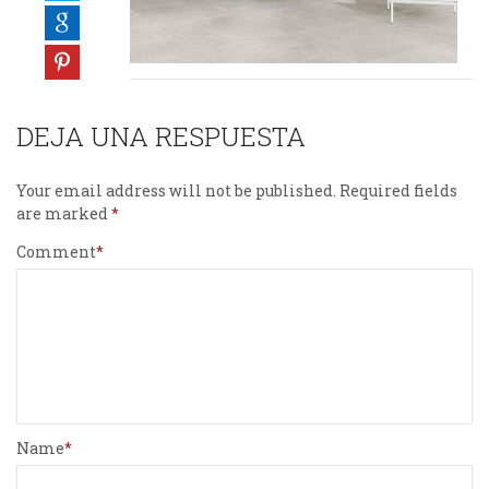
DEJA UNA RESPUESTA
Your email address will not be published.
Required fields
are marked
Comment
Name