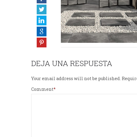
DEJA UNA RESPUESTA
Your email address will not be published.
Requir
Comment