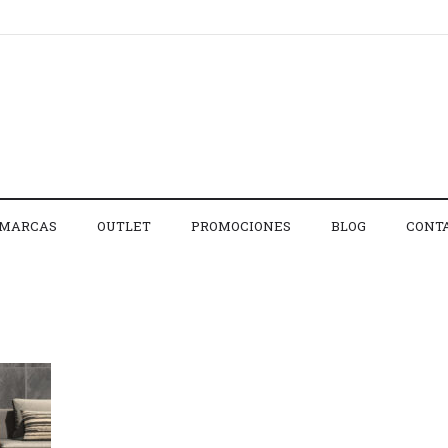
MARCAS
OUTLET
PROMOCIONES
BLOG
CONT