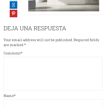
DEJA UNA RESPUESTA
Your email address will not be published.
Required fields
are marked
Comment
Name