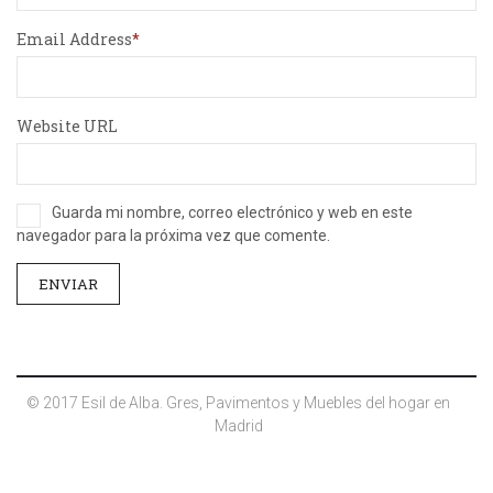
Email Address
Website URL
Guarda mi nombre, correo electrónico y web en este
navegador para la próxima vez que comente.
© 2017 Esil de Alba. Gres, Pavimentos y Muebles del hogar en
Madrid