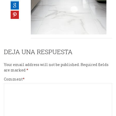
DEJA UNA RESPUESTA
Your email address will not be published.
Required fields
are marked
Comment