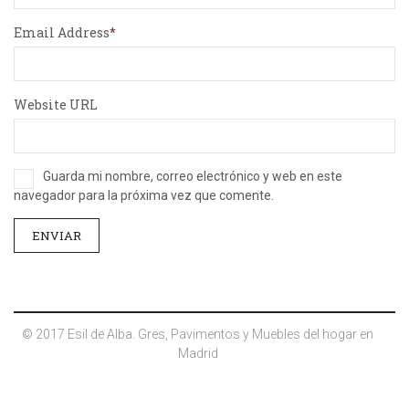
Email Address
Website URL
Guarda mi nombre, correo electrónico y web en este
navegador para la próxima vez que comente.
© 2017 Esil de Alba. Gres, Pavimentos y Muebles del hogar en
Madrid