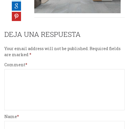
DEJA UNA RESPUESTA
Your email address will not be published.
Required fields
are marked
Comment
Name