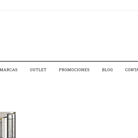
MARCAS
OUTLET
PROMOCIONES
BLOG
CONT