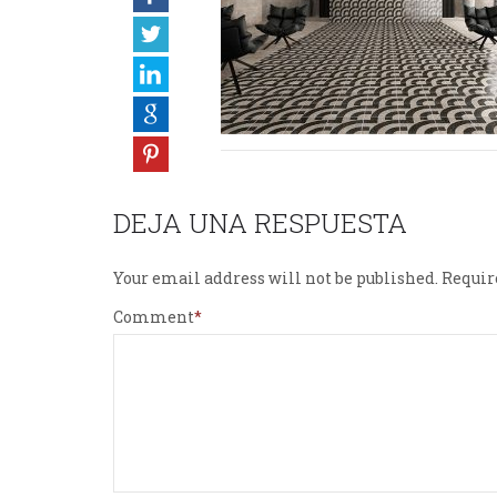
DEJA UNA RESPUESTA
Your email address will not be published.
Requir
Comment