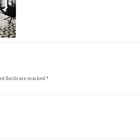
ed fields are marked