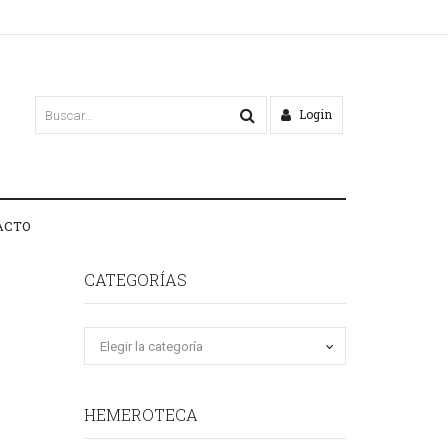
Login
ACTO
CATEGORÍAS
HEMEROTECA