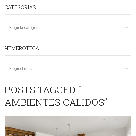
CATEGORÍAS
HEMEROTECA
Hemeroteca
POSTS TAGGED “
AMBIENTES CALIDOS”