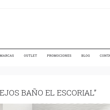
MARCAS
OUTLET
PROMOCIONES
BLOG
CONT
EJOS BAÑO EL ESCORIAL”