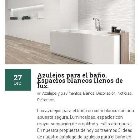
Azulejos para el baño.
27
Espacios blancos llenos de
DIC
luz.
en
Azulejos y pavimentos
,
Baños
,
Decoración
,
Noticias
,
Reformas
,
Los azulejos para el baño en color blanco son una
apuesta segura. Luminosidad, espacios con
mayor sensación de amplitud y estilo atemporal.
En nuestra propuesta de hoy os traemos 3 ideas
de nuestro catálogo de azulejos para el baño en