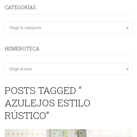
CATEGORÍAS
HEMEROTECA
Hemeroteca
POSTS TAGGED “
AZULEJOS ESTILO
RÚSTICO”