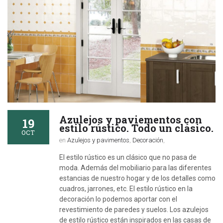
Azulejos y paviementos con
19
estilo rústico. Todo un clásico.
OCT
en
Azulejos y pavimentos
,
Decoración
,
El estilo rústico es un clásico que no pasa de
moda. Además del mobiliario para las diferentes
estancias de nuestro hogar y de los detalles como
cuadros, jarrones, etc. El estilo rústico en la
decoración lo podemos aportar con el
revestimiento de paredes y suelos. Los azulejos
de estilo rústico están inspirados en las casas de