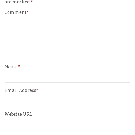
are marked
Comment
Name
Email Address
Website URL