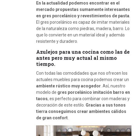
En la actualidad podemos encontrar en el
mercado propuestas sumamente interesantes
en gres porcelánico y revestimientos de pasta
.
El gres porcelánico es capaz de imitar materiales
de la naturaleza como piedras, madera, barro. Lo
que lo convierte en un material ideal y además
resistente y duradero.
Azulejos para una cocina como las de
antes pero muy actual al mismo
tiempo.
Con todas las comodidades que nos ofrecen los
actuales muebles para cocina podemos crear un
ambiente rústico muy acogedor
. Así, nuestro
modelo de
gres porcelánico imitación barro en
tacos
, es perfecto para combinar con maderas y
decoración de este estilo.
Gracias a sus tonos
tierra conseguimos crear ambientes cálidos
de gran confort
.