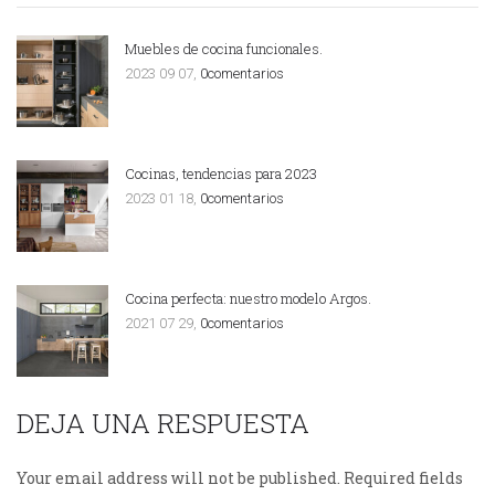
Muebles de cocina funcionales.
2023 09 07,
0comentarios
Cocinas, tendencias para 2023
2023 01 18,
0comentarios
Cocina perfecta: nuestro modelo Argos.
2021 07 29,
0comentarios
DEJA UNA RESPUESTA
Your email address will not be published.
Required fields