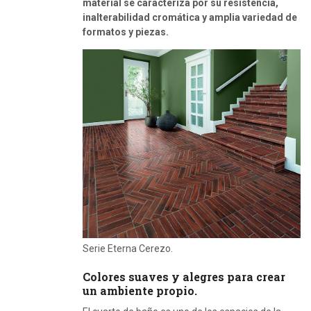
material se caracteriza por su resistencia,
inalterabilidad cromática y amplia variedad de
formatos y piezas.
Serie Eterna Cerezo.
Colores suaves y alegres para crear
un ambiente propio.