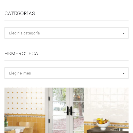
CATEGORÍAS
HEMEROTECA
Hemeroteca