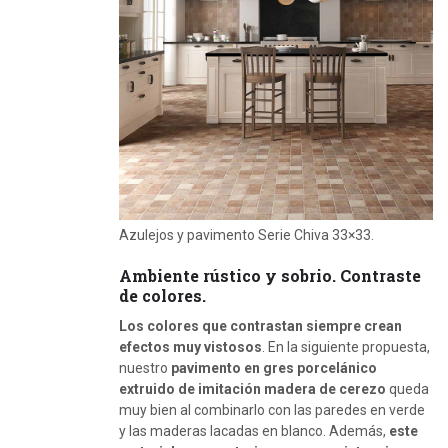
Azulejos y pavimento Serie Chiva 33×33.
Ambiente rústico y sobrio. Contraste
de colores.
Los colores que contrastan siempre crean
efectos muy vistosos
. En la siguiente propuesta,
nuestro
pavimento en gres porcelánico
extruido de imitación madera de cerezo
queda
muy bien al combinarlo con las paredes en verde
y las maderas lacadas en blanco. Además,
este