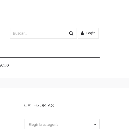
Login
ACTO
CATEGORÍAS