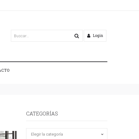
Login
ACTO
CATEGORÍAS