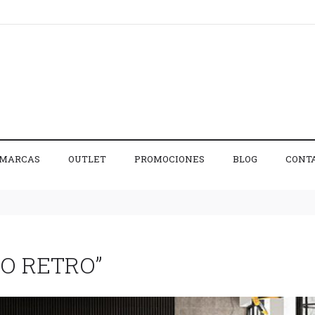
MARCAS
OUTLET
PROMOCIONES
BLOG
CONT
LO RETRO”