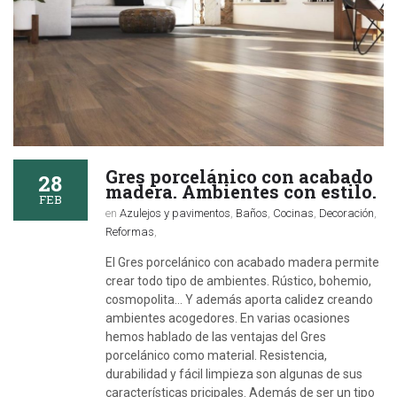
Gres porcelánico con acabado
28
madera. Ambientes con estilo.
FEB
en
Azulejos y pavimentos
,
Baños
,
Cocinas
,
Decoración
,
Reformas
,
El Gres porcelánico con acabado madera permite
crear todo tipo de ambientes. Rústico, bohemio,
cosmopolita... Y además aporta calidez creando
ambientes acogedores. En varias ocasiones
hemos hablado de las ventajas del Gres
porcelánico como material. Resistencia,
durabilidad y fácil limpieza son algunas de sus
características pricipales. Además de ser un tipo