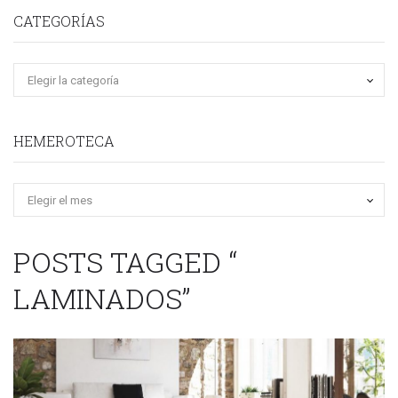
CATEGORÍAS
HEMEROTECA
Hemeroteca
POSTS TAGGED “
LAMINADOS”