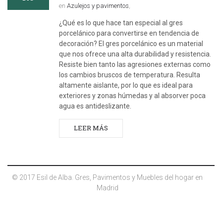
en
Azulejos y pavimentos
,
¿Qué es lo que hace tan especial al gres
porcelánico para convertirse en tendencia de
decoración? El gres porcelánico es un material
que nos ofrece una alta durabilidad y resistencia.
Resiste bien tanto las agresiones externas como
los cambios bruscos de temperatura. Resulta
altamente aislante, por lo que es ideal para
exteriores y zonas húmedas y al absorver poca
agua es antideslizante.
LEER MÁS
© 2017 Esil de Alba. Gres, Pavimentos y Muebles del hogar en
Madrid