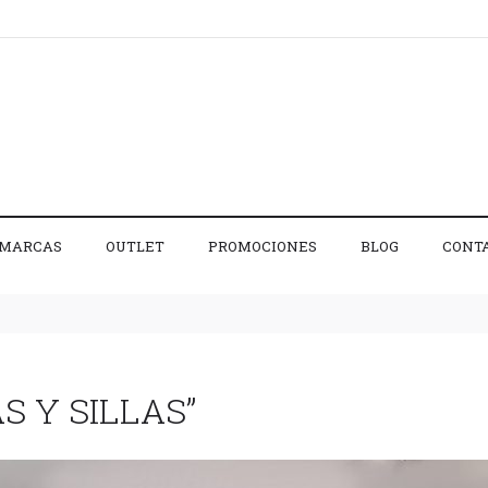
MARCAS
OUTLET
PROMOCIONES
BLOG
CONT
S Y SILLAS”