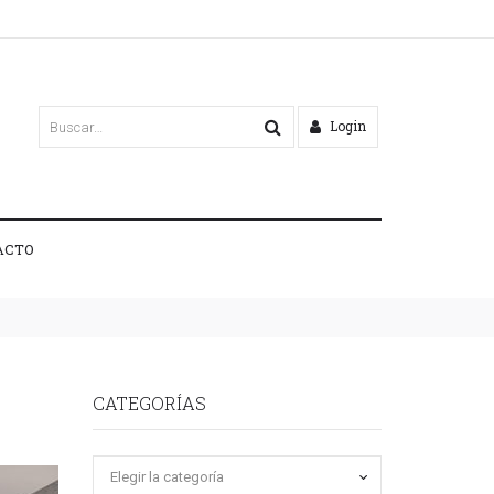
Login
ACTO
CATEGORÍAS