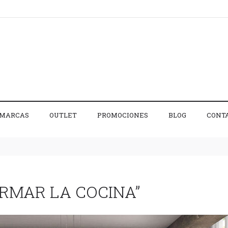
MARCAS
OUTLET
PROMOCIONES
BLOG
CONT
ORMAR LA COCINA”