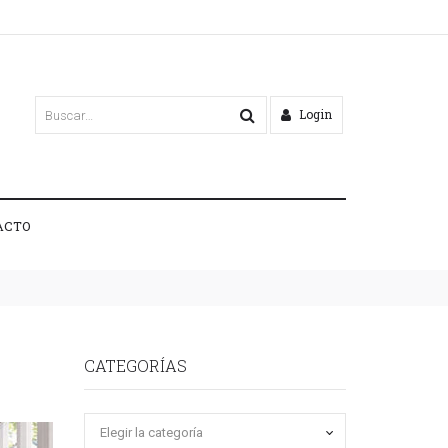
Login
ACTO
CATEGORÍAS