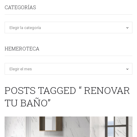
CATEGORÍAS
HEMEROTECA
Hemeroteca
POSTS TAGGED “ RENOVAR
TU BAÑO”