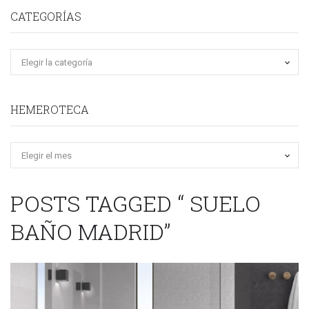
CATEGORÍAS
HEMEROTECA
Hemeroteca
POSTS TAGGED “ SUELO
BAÑO MADRID”