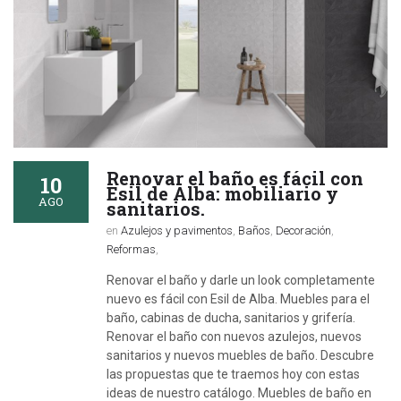
Renovar el baño es fácil con
10
Esil de Alba: mobiliario y
AGO
sanitarios.
en
Azulejos y pavimentos
,
Baños
,
Decoración
,
Reformas
,
Renovar el baño y darle un look completamente
nuevo es fácil con Esil de Alba. Muebles para el
baño, cabinas de ducha, sanitarios y grifería.
Renovar el baño con nuevos azulejos, nuevos
sanitarios y nuevos muebles de baño. Descubre
las propuestas que te traemos hoy con estas
ideas de nuestro catálogo. Muebles de baño en