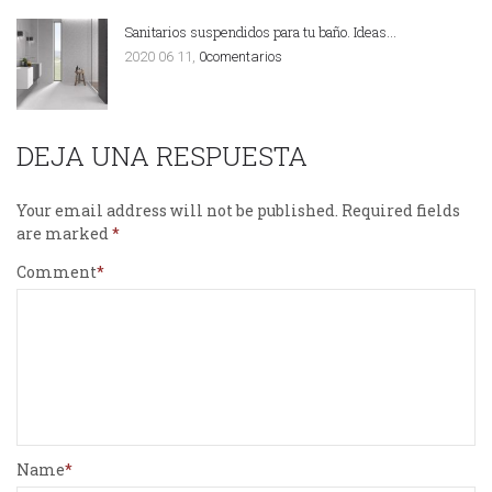
Sanitarios suspendidos para tu baño. Ideas…
2020 06 11,
0comentarios
DEJA UNA RESPUESTA
Your email address will not be published.
Required fields
are marked
Comment
Name