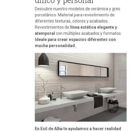
Descubre nuestro modelos de cerámica y gres
porcelánico. Material para revestimiento de
diferentes texturas, colores y acabados.
Revestimientos de
línea estética elegante y
atemporal
con múltiples acabados y formatos.
Ideale para crear espacios diferentes con
mucha personalidad.
En Esil de Alba te ayudamos a hacer realidad