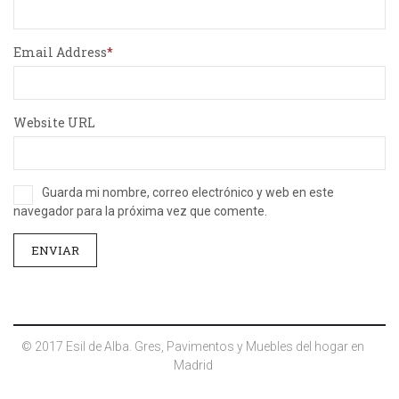
Email Address
Website URL
Guarda mi nombre, correo electrónico y web en este
navegador para la próxima vez que comente.
© 2017 Esil de Alba. Gres, Pavimentos y Muebles del hogar en
Madrid