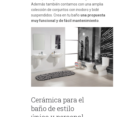
Además también contamos con una amplia
colección de conjuntos con inodoro y bidé
suspendidos. Crea en tu baño
una propuesta
muy funcional y de fácil mantenimiento
.
Cerámica para el
baño de estilo
único y personal