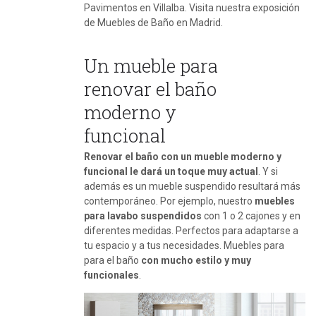
Pavimentos en Villalba. Visita nuestra exposición
de Muebles de Baño en Madrid.
Un mueble para
renovar el baño
moderno y
funcional
Renovar el baño con un mueble moderno y
funcional le dará un toque muy actual
. Y si
además es un mueble suspendido resultará más
contemporáneo. Por ejemplo, nuestro
muebles
para lavabo suspendidos
con 1 o 2 cajones y en
diferentes medidas. Perfectos para adaptarse a
tu espacio y a tus necesidades. Muebles para
para el baño
con mucho estilo y muy
funcionales
.