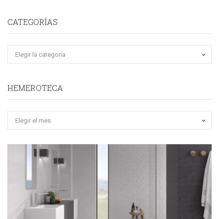
CATEGORÍAS
HEMEROTECA
Hemeroteca