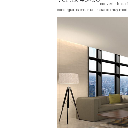
convertir tu sal
conseguiras crear un espacio muy mod