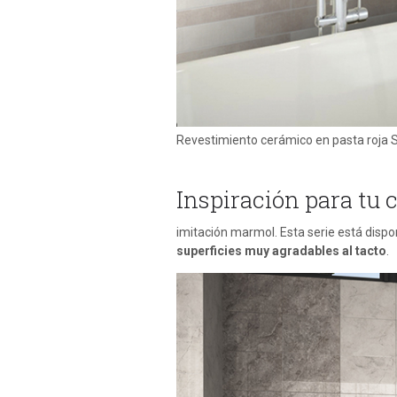
Revestimiento cerámico en pasta roja
Inspiración para tu 
imitación marmol. Esta serie está dispo
superficies muy agradables al tacto
.