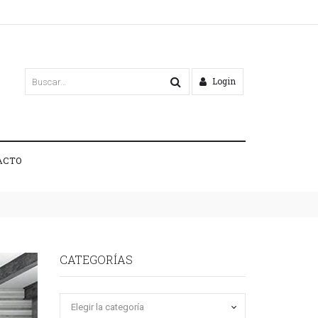
Login
ACTO
CATEGORÍAS