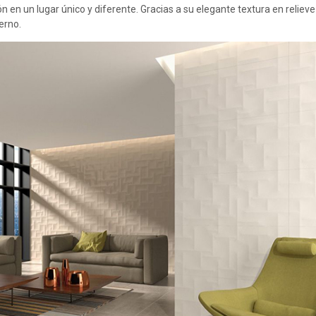
ón en un lugar único y diferente. Gracias a su elegante textura en relieve
erno.