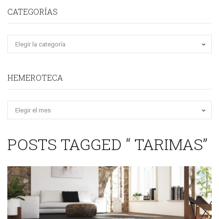
CATEGORÍAS
HEMEROTECA
Hemeroteca
POSTS TAGGED “ TARIMAS”