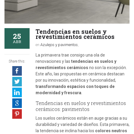
Tendencias en suelos y
25
revestimientos cerámicos
ABR
en
Azulejos y pavimentos
,
La primavera trae consigo una ola de
renovaciones y las
tendencias en suelos y
Share this:
revestimientos cerámicos
no son la excepción.
Este año, las propuestas en cerámica destacan
por su innovación, estética y funcionalidad,
transformando espacios con toques de
modernidad y frescura
.
Tendencias en suelos y revestimientos
cerámicos: pavimentos
Los suelos cerámicos están en auge gracias a su
durabilidad y variedad de diseños. Esta primavera,
la tendencia se inclina hacia los
colores neutros