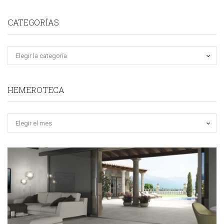
CATEGORÍAS
HEMEROTECA
Hemeroteca