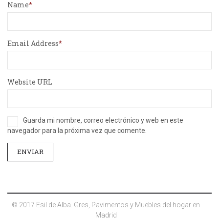
Name
Email Address
Website URL
Guarda mi nombre, correo electrónico y web en este
navegador para la próxima vez que comente.
© 2017 Esil de Alba. Gres, Pavimentos y Muebles del hogar en
Madrid