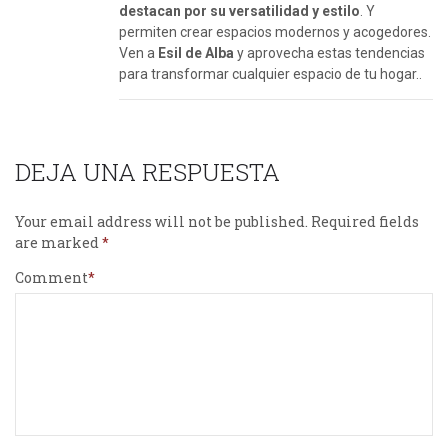
destacan por su versatilidad y estilo
. Y
permiten crear espacios modernos y acogedores.
Ven a
Esil de Alba
y aprovecha estas tendencias
para transformar cualquier espacio de tu hogar..
DEJA UNA RESPUESTA
Your email address will not be published.
Required fields
are marked
Comment