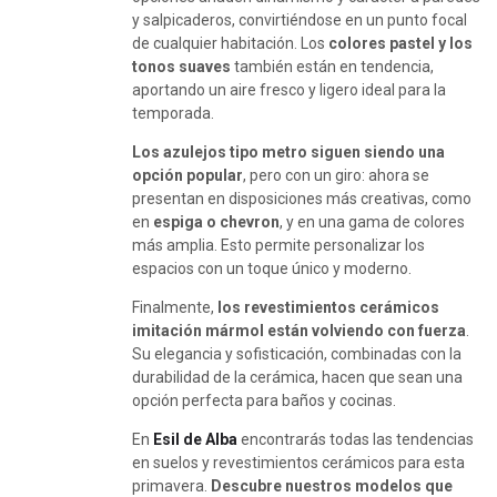
y salpicaderos, convirtiéndose en un punto focal
de cualquier habitación. Los
colores pastel y los
tonos suaves
también están en tendencia,
aportando un aire fresco y ligero ideal para la
temporada.
Los azulejos tipo metro siguen siendo una
opción popular
, pero con un giro: ahora se
presentan en disposiciones más creativas, como
en
espiga o chevron
, y en una gama de colores
más amplia. Esto permite personalizar los
espacios con un toque único y moderno.
Finalmente,
los revestimientos cerámicos
imitación mármol están volviendo con fuerza
.
Su elegancia y sofisticación, combinadas con la
durabilidad de la cerámica, hacen que sean una
opción perfecta para baños y cocinas.
En
Esil de Alba
encontrarás todas las tendencias
en suelos y revestimientos cerámicos para esta
primavera.
Descubre nuestros modelos que