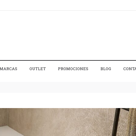
MARCAS
OUTLET
PROMOCIONES
BLOG
CONT