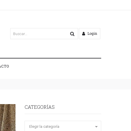
Login
ACTO
CATEGORÍAS