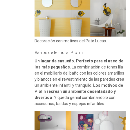
Decoración con motivos del Pato Lucas.
Baños de ternura. Piolín.
Un lugar de ensueño. Perfecto para el aseo de
los más pequeños
. La combinación de tonos lila
en el mobiliario del baño con los colores amarillos
y blancos en el revestimiento de las paredes crea
un ambiente infantil y tranquilo.
Los motivos de
Piolín recrean un ambiente desenfadado y
divertido
. Y queda genial combinándolo con
accesorios, baldas y espejos infantiles.