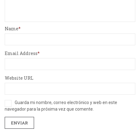
Name
Email Address
Website URL
Guarda mi nombre, correo electrónico y web en este
navegador para la próxima vez que comente.