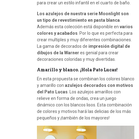
para crear un estilo infantil en el cuarto de baño.
Los azulejos de nuestra serie Moonlight son
un tipo de revestimiento en pasta blanca
.
Además esta colección está disponible en
varios
colores y acabados
. Por lo que es perfecta para
crear multiples y muy diferentes combinaciones.
La gama de decorados de
impresión digital de
dibujos de la Warner
es genial para crear
decoraciones coloridas y muy divertidas.
Amarillo y blanco. ¡Hola Pato Lucas!
En esta propuesta se combinan los colores blanco
y amarillo con
azulejos decorados con motivos
del Pato Lucas
. Los azulejos amarillos con
relieve en forma de ondas, crea un juego
dinámico con los blancos lisos. Esta combinación
de colores y motivos hará las delicias de los más
pequeños y ¡también de los mayores!