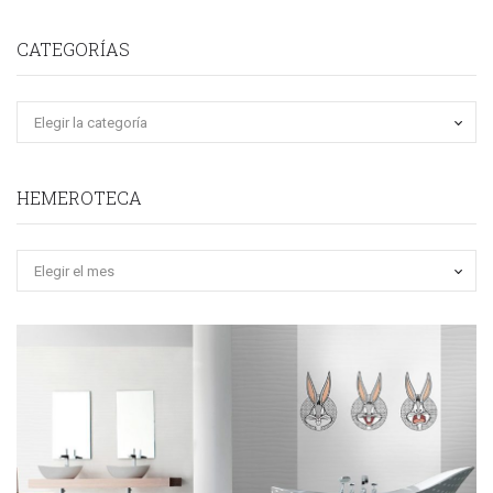
CATEGORÍAS
HEMEROTECA
Hemeroteca