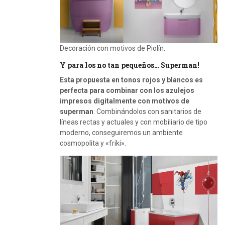
Decoración con motivos de Piolín.
Y para los no tan pequeños… Superman!
Esta propuesta en tonos rojos y blancos es
perfecta para combinar con los azulejos
impresos digitalmente con motivos de
superman
. Combinándolos con sanitarios de
líneas rectas y actuales y con mobiliario de tipo
moderno, conseguiremos un ambiente
cosmopolita y «friki».