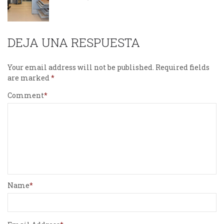
DEJA UNA RESPUESTA
Your email address will not be published.
Required fields
are marked
Comment
Name