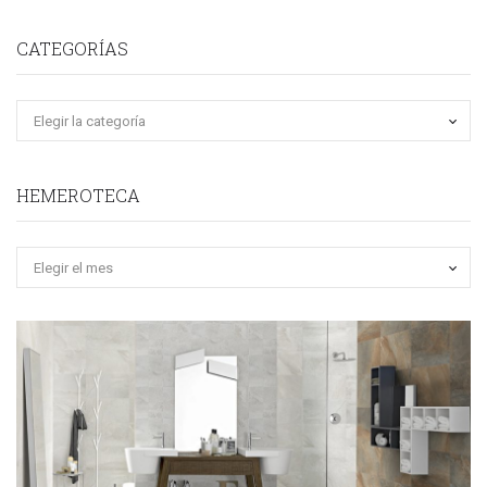
CATEGORÍAS
HEMEROTECA
Hemeroteca