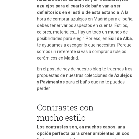
azulejos para el cuarto de baño van a ser
definitorios en el estilo de esta estancia
. A la
hora de comprar azulejos en Madrid para el baño,
debes tener varios aspectos en cuenta. Estilos,
colores, materiales… Hay un todo un mundo de
posibilidades para elegir. Por eso, en
Esil de Alba
,
te ayudamos a escoger lo que necesitas. Porque
somos un referente si vas a comprar azulejos
cerámicos en Madrid.
En el post de hoy de nuestro blog te traemos tres
propuestas de nuestras colecciones de
Azulejos
y Pavimentos
para el baño que no te puedes
perder.
Contrastes con
mucho estilo
Los contrastes son, en muchos casos, una
opción perfecta para crear ambientes únicos
.