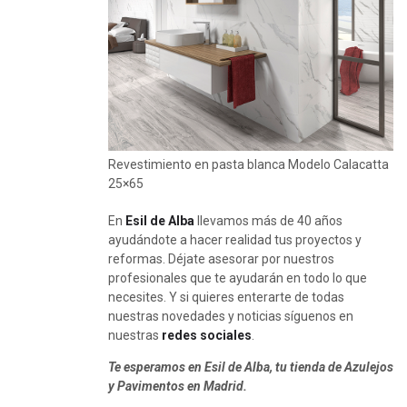
Revestimiento en pasta blanca Modelo Calacatta
25×65
En
Esil de Alba
llevamos más de 40 años
ayudándote a hacer realidad tus proyectos y
reformas. Déjate asesorar por nuestros
profesionales que te ayudarán en todo lo que
necesites. Y si quieres enterarte de todas
nuestras novedades y noticias síguenos en
nuestras
redes sociales
.
Te esperamos en Esil de Alba, tu tienda de Azulejos
y Pavimentos en Madrid.