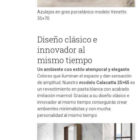
Azulejos en gres porcelánico modelo Venetto
35×70.
Diseño clásico e
innovador al
mismo tiempo
Un ambiente con estilo atemporal y elegante
.
Colores que iluminan el espacio y dan sensación
de amplitud. Nuestro
modelo Calacatta 25×65
es
un revestimiento en pasta blanca con acabado
imitación marmol. Gracias a su diseño clásico e
innovador al mismo tiempo conseguirás crear
ambientes minimalistas y con mucha
personalidad al mismo tiempo.