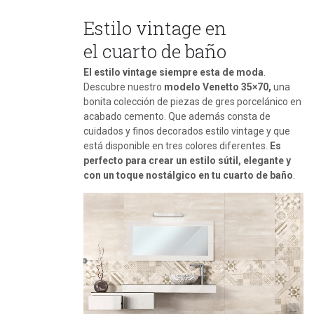
Estilo vintage en
el cuarto de baño
El estilo vintage siempre esta de moda
.
Descubre nuestro
modelo Venetto 35×70,
una
bonita colección de piezas de gres porcelánico en
acabado cemento. Que además consta de
cuidados y finos decorados estilo vintage y que
está disponible en tres colores diferentes.
Es
perfecto para crear un estilo sútil, elegante y
con un toque nostálgico en tu cuarto de baño
.