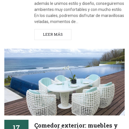
además le unimos estilo y diseño, conseguiremos
ambientes muy confortables y con mucho estilo.
En los cuales, podremos disfrutar de maravillosas
veladas, momentos de…
LEER MÁS
Comedor exterior: muebles y
17