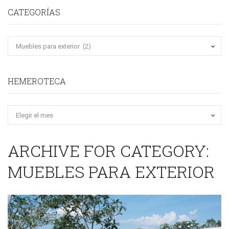
CATEGORÍAS
HEMEROTECA
Hemeroteca
ARCHIVE FOR CATEGORY:
MUEBLES PARA EXTERIOR