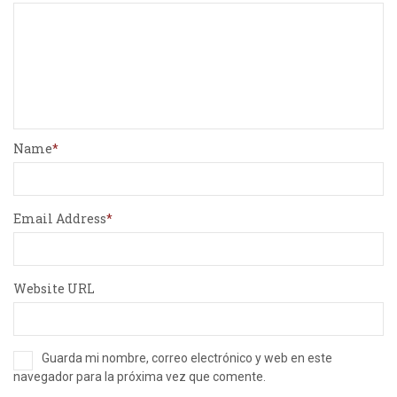
Name
Email Address
Website URL
Guarda mi nombre, correo electrónico y web en este
navegador para la próxima vez que comente.