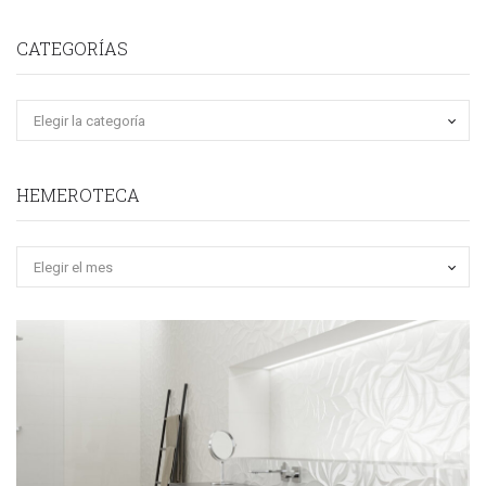
CATEGORÍAS
HEMEROTECA
Hemeroteca