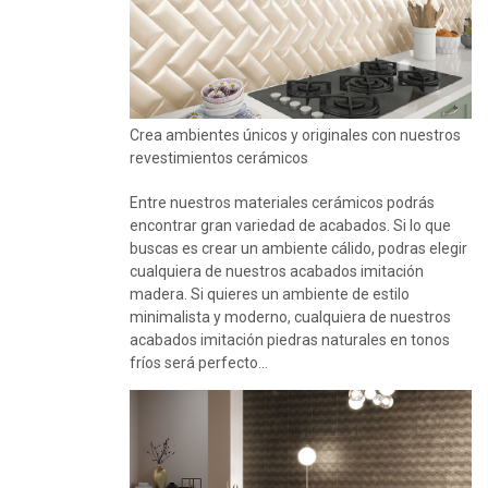
Crea ambientes únicos y originales con nuestros
revestimientos cerámicos
Entre nuestros materiales cerámicos podrás
encontrar gran variedad de acabados. Si lo que
buscas es crear un ambiente cálido, podras elegir
cualquiera de nuestros acabados imitación
madera. Si quieres un ambiente de estilo
minimalista y moderno, cualquiera de nuestros
acabados imitación piedras naturales en tonos
fríos será perfecto…