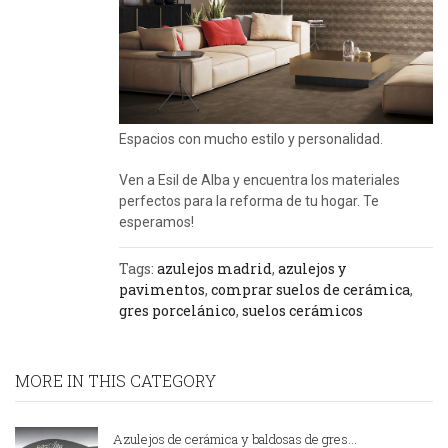
Espacios con mucho estilo y personalidad.
Ven a Esil de Alba y encuentra los materiales
perfectos para la reforma de tu hogar. Te
esperamos!
Tags:
azulejos madrid
,
azulejos y
pavimentos
,
comprar suelos de cerámica
,
gres porcelánico
,
suelos cerámicos
MORE IN THIS CATEGORY
Azulejos de cerámica y baldosas de gres…