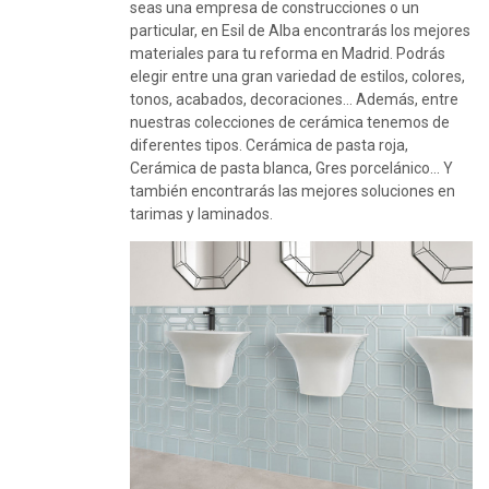
seas una empresa de construcciones o un
particular, en Esil de Alba encontrarás los mejores
materiales para tu reforma en Madrid. Podrás
elegir entre una gran variedad de estilos, colores,
tonos, acabados, decoraciones… Además, entre
nuestras colecciones de cerámica tenemos de
diferentes tipos. Cerámica de pasta roja,
Cerámica de pasta blanca, Gres porcelánico… Y
también encontrarás las mejores soluciones en
tarimas y laminados.