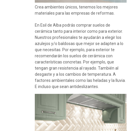
Crea ambientes únicos, tenemos los mejores
materiales para las empresas de reformas.
En Esil de Alba podrás comprar suelos de
cerámica tanto para interior como para exterior.
Nuestros profesionales te ayudarán a elegir los
azulejos y/o baldosas que mejor se adapten a lo
que necesitas. Por ejemplo, para exterior te
recomendarán los suelos de cerámica con
características concretas. Por ejemplo, que
tengan gran resistencia al rayado. También al
desgaste y a los cambios de temperatura. A
factores ambientales como las heladas y la lluvia.
E incluso que sean antideslizantes.