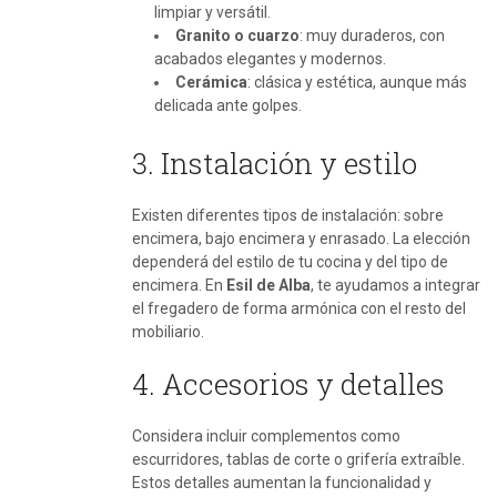
limpiar y versátil.
Granito o cuarzo
: muy duraderos, con
acabados elegantes y modernos.
Cerámica
: clásica y estética, aunque más
delicada ante golpes.
3. Instalación y estilo
Existen diferentes tipos de instalación: sobre
encimera, bajo encimera y enrasado. La elección
dependerá del estilo de tu cocina y del tipo de
encimera. En
Esil de Alba
, te ayudamos a integrar
el fregadero de forma armónica con el resto del
mobiliario.
4. Accesorios y detalles
Considera incluir complementos como
escurridores, tablas de corte o grifería extraíble.
Estos detalles aumentan la funcionalidad y