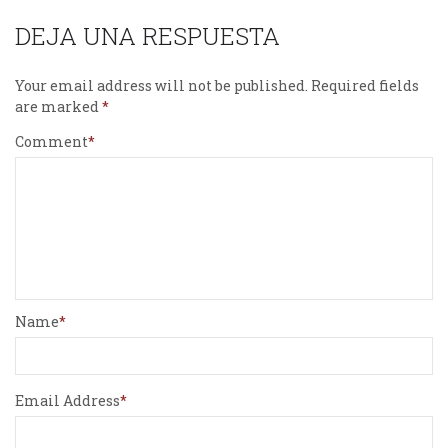
DEJA UNA RESPUESTA
Your email address will not be published.
Required fields
are marked
Comment
Name
Email Address