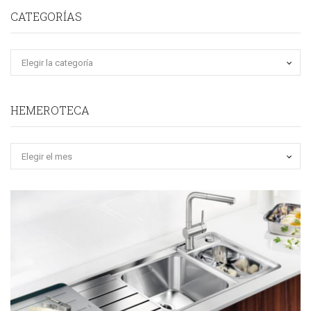
CATEGORÍAS
HEMEROTECA
Hemeroteca