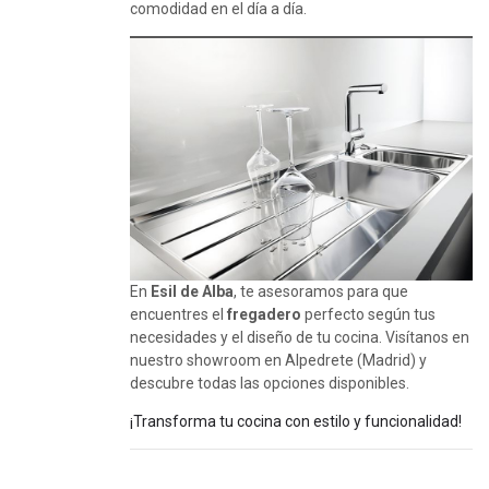
comodidad en el día a día.
En
Esil de Alba
, te asesoramos para que
encuentres el
fregadero
perfecto según tus
necesidades y el diseño de tu cocina. Visítanos en
nuestro showroom en Alpedrete (Madrid) y
descubre todas las opciones disponibles.
¡Transforma tu cocina con estilo y funcionalidad!