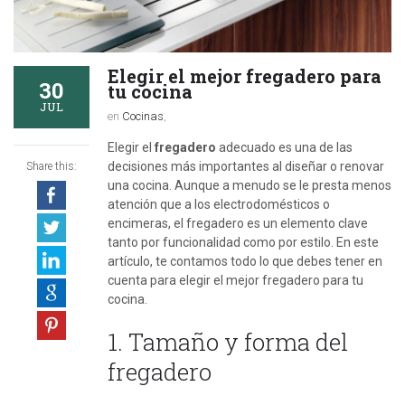
Elegir el mejor fregadero para
30
tu cocina
JUL
en
Cocinas
,
Elegir el
fregadero
adecuado es una de las
decisiones más importantes al diseñar o renovar
Share this:
una cocina. Aunque a menudo se le presta menos
atención que a los electrodomésticos o
encimeras, el fregadero es un elemento clave
tanto por funcionalidad como por estilo. En este
artículo, te contamos todo lo que debes tener en
cuenta para elegir el mejor fregadero para tu
cocina.
1. Tamaño y forma del
fregadero