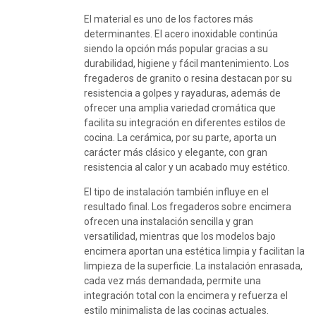
El material es uno de los factores más
determinantes. El acero inoxidable continúa
siendo la opción más popular gracias a su
durabilidad, higiene y fácil mantenimiento. Los
fregaderos de granito o resina destacan por su
resistencia a golpes y rayaduras, además de
ofrecer una amplia variedad cromática que
facilita su integración en diferentes estilos de
cocina. La cerámica, por su parte, aporta un
carácter más clásico y elegante, con gran
resistencia al calor y un acabado muy estético.
El tipo de instalación también influye en el
resultado final. Los fregaderos sobre encimera
ofrecen una instalación sencilla y gran
versatilidad, mientras que los modelos bajo
encimera aportan una estética limpia y facilitan la
limpieza de la superficie. La instalación enrasada,
cada vez más demandada, permite una
integración total con la encimera y refuerza el
estilo minimalista de las cocinas actuales.