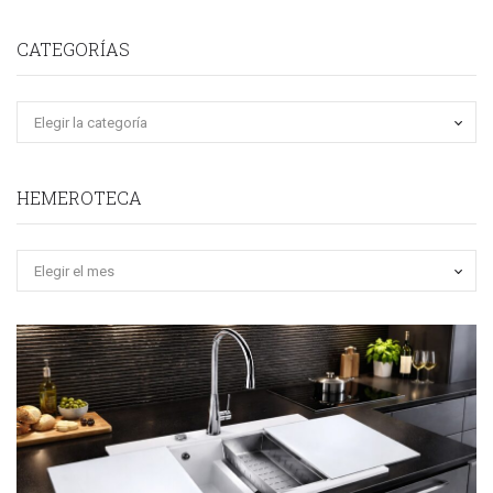
CATEGORÍAS
HEMEROTECA
Hemeroteca