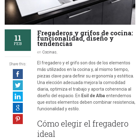
Fregaderos y grifos de cocina:
11
funcionalidad, diseño y
tendencias
FEB
en
Cocinas
,
El fregadero y el grifo son dos de los elementos
Share this:
más utilizados en la cocina y, al mismo tiempo,
piezas clave para definir su ergonomía y estética.
Una elección adecuada mejora la comodidad
diaria, optimiza el trabajo y aporta coherencia al
diseño del espacio. En
Esil de Alba
entendemos
que estos elementos deben combinar resistencia,
funcionalidad y estilo.
Cómo elegir el fregadero
ideal