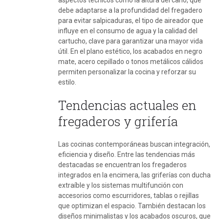
debe adaptarse a la profundidad del fregadero
para evitar salpicaduras, el tipo de aireador que
influye en el consumo de agua y la calidad del
cartucho, clave para garantizar una mayor vida
útil. En el plano estético, los acabados en negro
mate, acero cepillado o tonos metálicos cálidos
permiten personalizar la cocina y reforzar su
estilo.
Tendencias actuales en
fregaderos y grifería
Las cocinas contemporáneas buscan integración,
eficiencia y diseño. Entre las tendencias más
destacadas se encuentran los fregaderos
integrados en la encimera, las griferías con ducha
extraíble y los sistemas multifunción con
accesorios como escurridores, tablas o rejillas
que optimizan el espacio. También destacan los
diseños minimalistas y los acabados oscuros, que