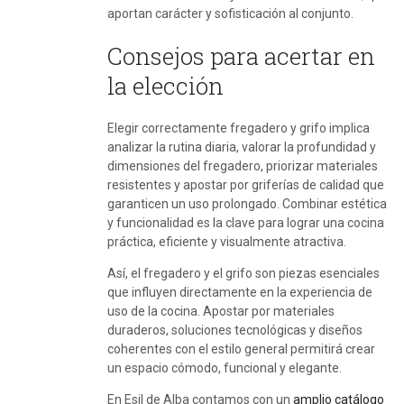
aportan carácter y sofisticación al conjunto.
Consejos para acertar en
la elección
Elegir correctamente fregadero y grifo implica
analizar la rutina diaria, valorar la profundidad y
dimensiones del fregadero, priorizar materiales
resistentes y apostar por griferías de calidad que
garanticen un uso prolongado. Combinar estética
y funcionalidad es la clave para lograr una cocina
práctica, eficiente y visualmente atractiva.
Así, el fregadero y el grifo son piezas esenciales
que influyen directamente en la experiencia de
uso de la cocina. Apostar por materiales
duraderos, soluciones tecnológicas y diseños
coherentes con el estilo general permitirá crear
un espacio cómodo, funcional y elegante.
En Esil de Alba contamos con un
amplio catálogo