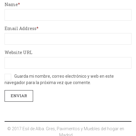
Name
Email Address
Website URL
Guarda mi nombre, correo electrónico y web en este
navegador para la próxima vez que comente.
© 2017 Esil de Alba. Gres, Pavimentos y Muebles del hogar en
Madrid