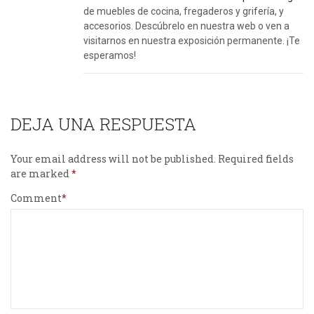
de muebles de cocina, fregaderos y grifería, y
accesorios. Descúbrelo en nuestra web o ven a
visitarnos en nuestra exposición permanente. ¡Te
esperamos!
DEJA UNA RESPUESTA
Your email address will not be published.
Required fields
are marked
Comment