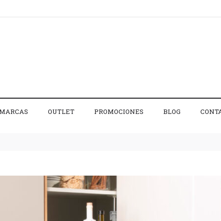
MARCAS
OUTLET
PROMOCIONES
BLOG
CONT