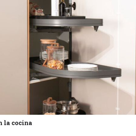
n la cocina