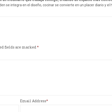
n se integra en el diseño, cocinar se convierte en un placer diario y el
ed fields are marked
Email Address