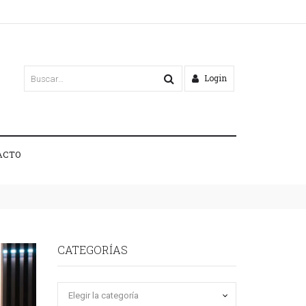
Login
ACTO
CATEGORÍAS