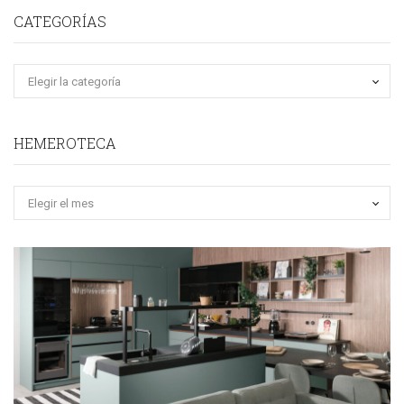
CATEGORÍAS
HEMEROTECA
Hemeroteca