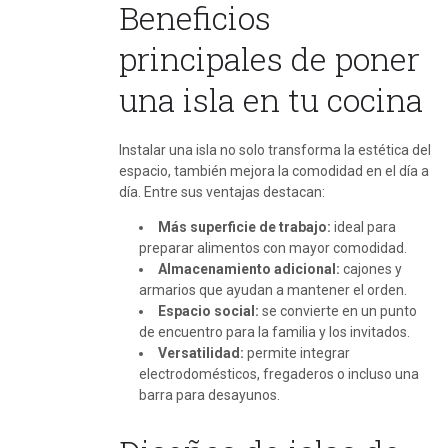
Beneficios
principales de poner
una isla en tu cocina
Instalar una isla no solo transforma la estética del
espacio, también mejora la comodidad en el día a
día. Entre sus ventajas destacan:
Más superficie de trabajo:
ideal para
preparar alimentos con mayor comodidad.
Almacenamiento adicional:
cajones y
armarios que ayudan a mantener el orden.
Espacio social:
se convierte en un punto
de encuentro para la familia y los invitados.
Versatilidad:
permite integrar
electrodomésticos, fregaderos o incluso una
barra para desayunos.