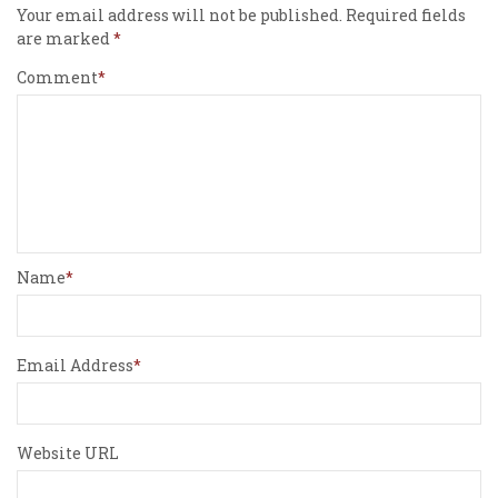
Your email address will not be published.
Required fields
are marked
Comment
Name
Email Address
Website URL