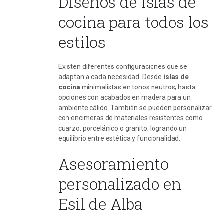
Diseños de islas de
cocina para todos los
estilos
Existen diferentes configuraciones que se
adaptan a cada necesidad. Desde
islas de
cocina
minimalistas en tonos neutros, hasta
opciones con acabados en madera para un
ambiente cálido. También se pueden personalizar
con encimeras de materiales resistentes como
cuarzo, porcelánico o granito, logrando un
equilibrio entre estética y funcionalidad.
Asesoramiento
personalizado en
Esil de Alba