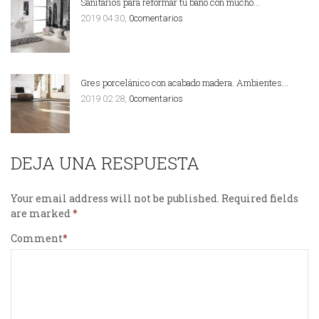
Sanitarios para reformar tu baño con mucho…
2019 04 30,
0comentarios
Gres porcelánico con acabado madera. Ambientes…
2019 02 28,
0comentarios
DEJA UNA RESPUESTA
Your email address will not be published.
Required fields
are marked
Comment