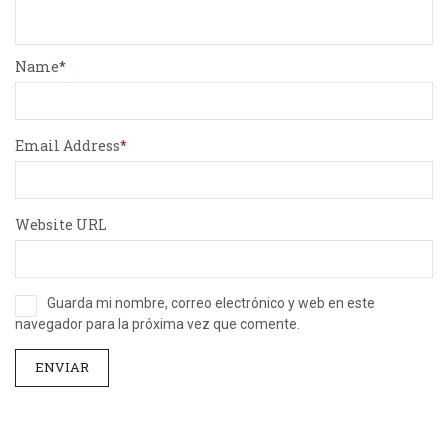
Name
Email Address
Website URL
Guarda mi nombre, correo electrónico y web en este
navegador para la próxima vez que comente.