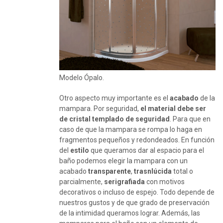
Modelo Ópalo.
Otro aspecto muy importante es el
acabado
de la
mampara. Por seguridad,
el material debe ser
de cristal templado de seguridad
. Para que en
caso de que la mampara se rompa lo haga en
fragmentos pequeños y redondeados. En función
del
estilo
que queramos dar al espacio para el
baño podemos elegir la mampara con un
acabado
transparente
,
trasnlúcida
total o
parcialmente,
serigrafiada
con motivos
decorativos o incluso de espejo. Todo depende de
nuestros gustos y de que grado de preservación
de la intimidad queramos lograr. Además, las