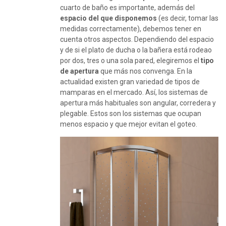
cuarto de baño es importante, además del
espacio del que disponemos
(es decir, tomar las
medidas correctamente), debemos tener en
cuenta otros aspectos. Dependiendo del espacio
y de si el plato de ducha o la bañera está rodeao
por dos, tres o una sola pared, elegiremos el
tipo
de apertura
que más nos convenga. En la
actualidad existen gran variedad de tipos de
mamparas en el mercado. Así, los sistemas de
apertura más habituales son angular, corredera y
plegable. Estos son los sistemas que ocupan
menos espacio y que mejor evitan el goteo.