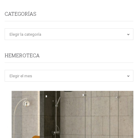
CATEGORÍAS
HEMEROTECA
Hemeroteca