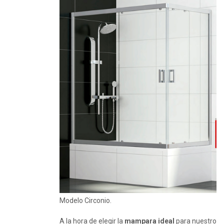
Modelo Circonio.
A la hora de elegir la
mampara ideal
para nuestro