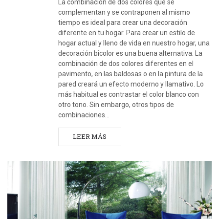
La combinación de dos colores que se
complementan y se contraponen al mismo
tiempo es ideal para crear una decoración
diferente en tu hogar. Para crear un estilo de
hogar actual y lleno de vida en nuestro hogar, una
decoración bicolor es una buena alternativa. La
combinación de dos colores diferentes en el
pavimento, en las baldosas o en la pintura de la
pared creará un efecto moderno y llamativo. Lo
más habitual es contrastar el color blanco con
otro tono. Sin embargo, otros tipos de
combinaciones…
LEER MÁS