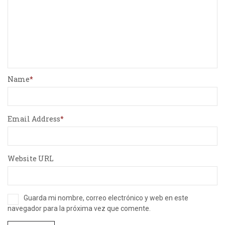
Name
Email Address
Website URL
Guarda mi nombre, correo electrónico y web en este
navegador para la próxima vez que comente.