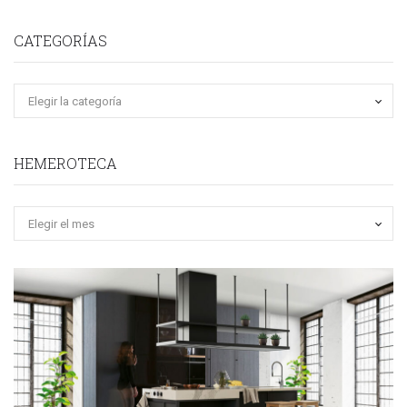
CATEGORÍAS
HEMEROTECA
Hemeroteca