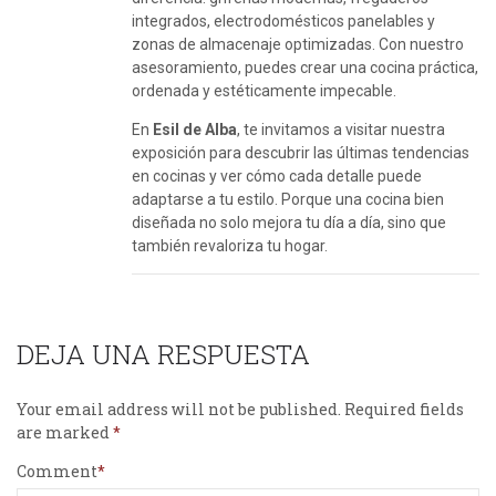
integrados, electrodomésticos panelables y
zonas de almacenaje optimizadas. Con nuestro
asesoramiento, puedes crear una cocina práctica,
ordenada y estéticamente impecable.
En
Esil de Alba
, te invitamos a visitar nuestra
exposición para descubrir las últimas tendencias
en cocinas y ver cómo cada detalle puede
adaptarse a tu estilo. Porque una cocina bien
diseñada no solo mejora tu día a día, sino que
también revaloriza tu hogar.
DEJA UNA RESPUESTA
Your email address will not be published.
Required fields
are marked
Comment