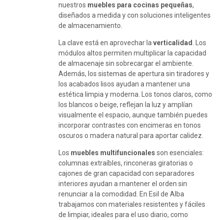
nuestros
muebles para cocinas pequeñas
,
diseñados a medida y con soluciones inteligentes
de almacenamiento.
La clave está en aprovechar la
verticalidad
. Los
módulos altos permiten multiplicar la capacidad
de almacenaje sin sobrecargar el ambiente.
Además, los sistemas de apertura sin tiradores y
los acabados lisos ayudan a mantener una
estética limpia y moderna. Los tonos claros, como
los blancos o beige, reflejan la luz y amplían
visualmente el espacio, aunque también puedes
incorporar contrastes con encimeras en tonos
oscuros o madera natural para aportar calidez.
Los
muebles multifuncionales
son esenciales:
columnas extraíbles, rinconeras giratorias o
cajones de gran capacidad con separadores
interiores ayudan a mantener el orden sin
renunciar a la comodidad. En Esil de Alba
trabajamos con materiales resistentes y fáciles
de limpiar, ideales para el uso diario, como