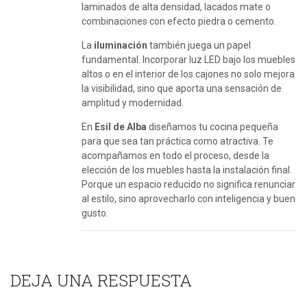
laminados de alta densidad, lacados mate o
combinaciones con efecto piedra o cemento.
La
iluminación
también juega un papel
fundamental. Incorporar luz LED bajo los muebles
altos o en el interior de los cajones no solo mejora
la visibilidad, sino que aporta una sensación de
amplitud y modernidad.
En
Esil de Alba
diseñamos tu cocina pequeña
para que sea tan práctica como atractiva. Te
acompañamos en todo el proceso, desde la
elección de los muebles hasta la instalación final.
Porque un espacio reducido no significa renunciar
al estilo, sino aprovecharlo con inteligencia y buen
gusto.
DEJA UNA RESPUESTA