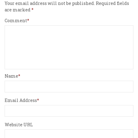
Your email address will not be published.
Required fields
are marked
Comment
Name
Email Address
Website URL