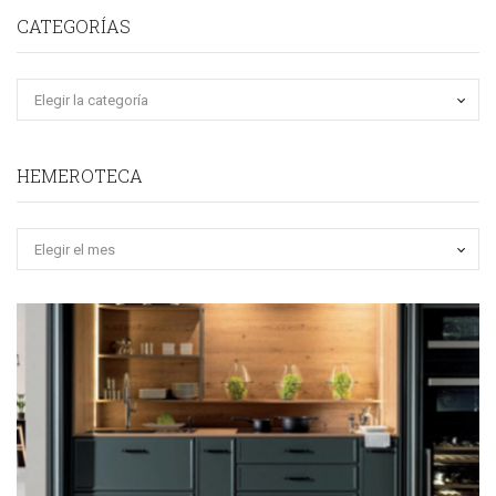
CATEGORÍAS
HEMEROTECA
Hemeroteca