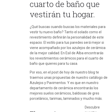
cuarto de baño que
vestirán tu hogar.
¿Qué buscas cuando buscas los materiales para
vestir tu nuevo baño? Tanto el solado como el
revestimiento definirán la personalidad de este
espacio. El estilo para tus paredes será mejor si
viene acompañado por los azulejos de cerámica
de la mejor calidad. En Esil de Alba encontrarás
los revestimientos cerámicos para el cuarto de
baño que quieres para tu casa.
Por eso, en el post de hoy de nuestro blog te
traemos unas propuestas de nuestro catálogo de
Azulejos y Pavimentos. Y es que en nuestro
departamento de cerámica encontrarás los
mejores suelos cerámicos, baldosas de gres
porcelánico, tarimas, laminados y mucho más.
Descubre