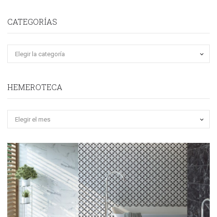
CATEGORÍAS
HEMEROTECA
Hemeroteca