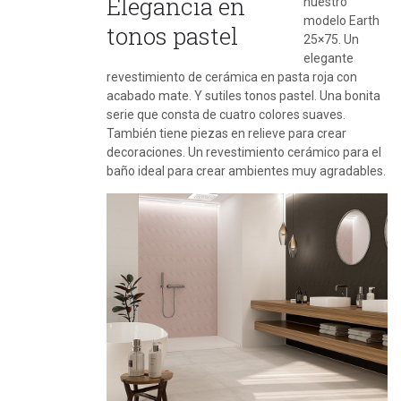
Elegancia en
nuestro
modelo Earth
tonos pastel
25×75. Un
elegante
revestimiento de cerámica en pasta roja con
acabado mate. Y sutiles tonos pastel. Una bonita
serie que consta de cuatro colores suaves.
También tiene piezas en relieve para crear
decoraciones. Un revestimiento cerámico para el
baño ideal para crear ambientes muy agradables.