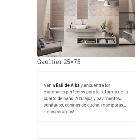
Gaultier 25×75
Ven a
Esil de Alba
y encuentra los
materiales perfectos para la reforma de tu
cuarto de baño. Azulejos y pavimentos,
sanitarios, cabinas de ducha, mamparas…
¡Te esperamos!