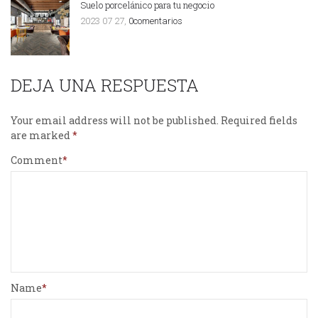
Suelo porcelánico para tu negocio
2023 07 27,
0comentarios
DEJA UNA RESPUESTA
Your email address will not be published.
Required fields
are marked
Comment
Name