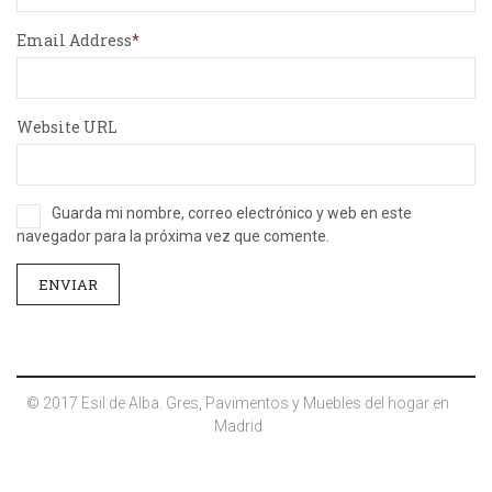
Email Address
Website URL
Guarda mi nombre, correo electrónico y web en este
navegador para la próxima vez que comente.
© 2017 Esil de Alba. Gres, Pavimentos y Muebles del hogar en
Madrid