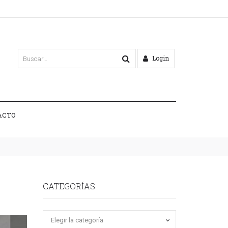
Login
ACTO
CATEGORÍAS