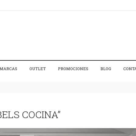
MARCAS
OUTLET
PROMOCIONES
BLOG
CONT
ELS COCINA”