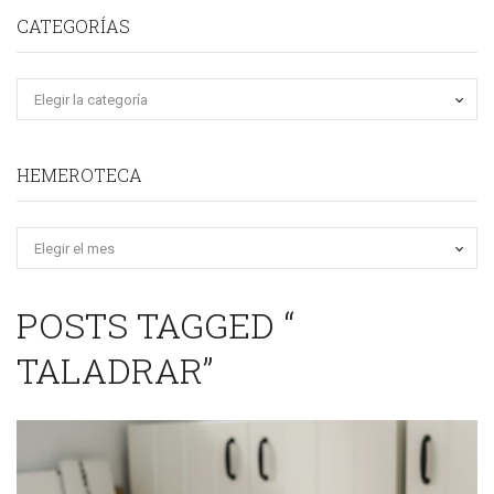
CATEGORÍAS
HEMEROTECA
Hemeroteca
POSTS TAGGED “
TALADRAR”