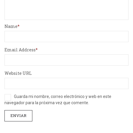
Name
Email Address
Website URL
Guarda mi nombre, correo electrónico y web en este
navegador para la próxima vez que comente.