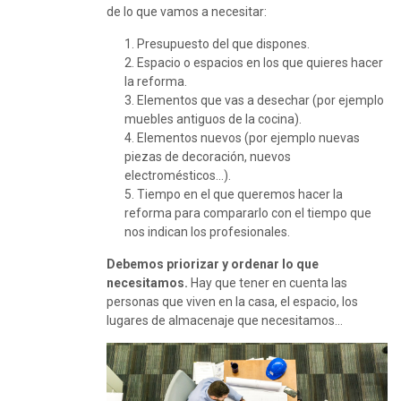
de lo que vamos a necesitar:
Presupuesto del que dispones.
Espacio o espacios en los que quieres hacer
la reforma.
Elementos que vas a desechar (por ejemplo
muebles antiguos de la cocina).
Elementos nuevos (por ejemplo nuevas
piezas de decoración, nuevos
electromésticos…).
Tiempo en el que queremos hacer la
reforma para compararlo con el tiempo que
nos indican los profesionales.
Debemos priorizar y ordenar lo que
necesitamos.
Hay que tener en cuenta las
personas que viven en la casa, el espacio, los
lugares de almacenaje que necesitamos…