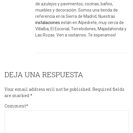
de azulejos y pavimentos, cocinas, baños,
muebles y decoración. Somos una tienda de
referencia en la Sierra de Madrid, Nuestras
instalaciones
están en Alpedrete, muy cerca de
Villalba, El Escorial, Torrelodones, Majadahonda y
Las Rozas. Ven a visitarnos. Te esperamos!
DEJA UNA RESPUESTA
Your email address will not be published.
Required fields
are marked
Comment