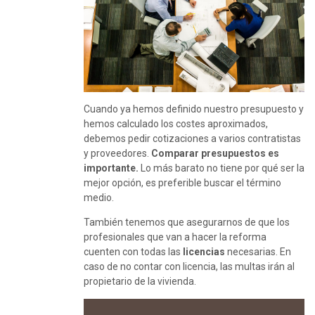
Cuando ya hemos definido nuestro presupuesto y
hemos calculado los costes aproximados,
debemos pedir cotizaciones a varios contratistas
y proveedores.
Comparar presupuestos es
importante.
Lo más barato no tiene por qué ser la
mejor opción, es preferible buscar el término
medio.
También tenemos que asegurarnos de que los
profesionales que van a hacer la reforma
cuenten con todas las
licencias
necesarias. En
caso de no contar con licencia, las multas irán al
propietario de la vivienda.