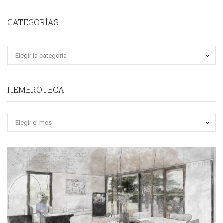
CATEGORÍAS
HEMEROTECA
Hemeroteca