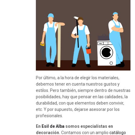
Por último, a la hora de elegir los materiales,
debemos tener en cuenta nuestros gustos y
estilos. Pero también, siempre dentro de nuestras
posibilidades, hay que pensar en las calidades, la
durabilidad, con que elementos deben convivir,
etc. Y por supuesto, dejarse asesorar por los
profesionales.
En
Esil de Alba
somos especialistas
en
decoración.
Contamos con un amplio
catálogo