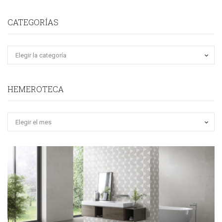
CATEGORÍAS
HEMEROTECA
Hemeroteca