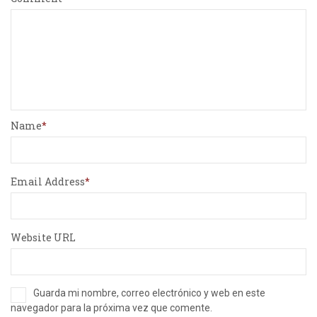
Name
Email Address
Website URL
Guarda mi nombre, correo electrónico y web en este
navegador para la próxima vez que comente.