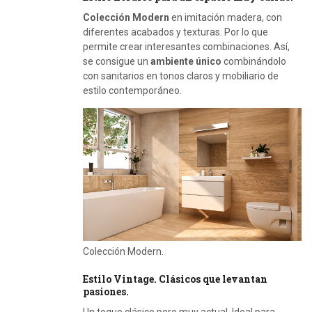
Colección Modern
en imitación madera, con
diferentes acabados y texturas. Por lo que
permite crear interesantes combinaciones. Así,
se consigue un
ambiente único
combinándolo
con sanitarios en tonos claros y mobiliario de
estilo contemporáneo.
Colección Modern.
Estilo Vintage. Clásicos que levantan
pasiones.