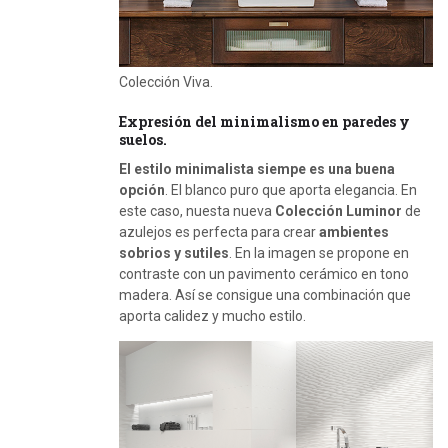
Colección Viva.
Expresión del minimalismo en paredes y
suelos.
El estilo minimalista siempe es una buena
opción
. El blanco puro que aporta elegancia. En
este caso, nuesta nueva
Colección Luminor
de
azulejos es perfecta para crear
ambientes
sobrios y sutiles
. En la imagen se propone en
contraste con un pavimento cerámico en tono
madera. Así se consigue una combinación que
aporta calidez y mucho estilo.