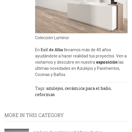
Colección Luminor.
En
Esil de Alba
llevamos más de 40 años
ayudándote a hacer realidad tus proyectos. Ven a
visitarnos y descubre en nuestra
exposición
las
últimas novedades en Azulejos y Pavimentos,
Cocinas y Baños.
Tags:
azulejos
,
cerámica para el baño
,
reformas
MORE IN THIS CATEGORY