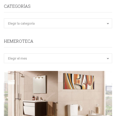
CATEGORÍAS
HEMEROTECA
Hemeroteca