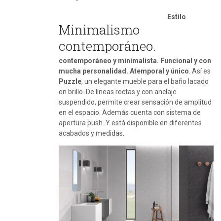
Estilo
Minimalismo
contemporáneo.
contemporáneo y minimalista. Funcional y con
mucha personalidad. Atemporal y único
. Así es
Puzzle
, un elegante mueble para el baño lacado
en brillo. De líneas rectas y con anclaje
suspendido, permite crear sensación de amplitud
en el espacio. Además cuenta con sistema de
apertura push. Y está disponible en diferentes
acabados y medidas.