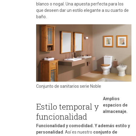
blanco o nogal. Una apuesta perfecta para los
que deseen dar un estilo elegante a su cuarto de
baño.
Conjunto de sanitarios serie Noble
Amplios
Estilo temporal y
espacios de
almacenaje.
funcionalidad
Funcionalidad y comodidad. Y además estilo y
personalidad
. Así es nuestro
conjunto de