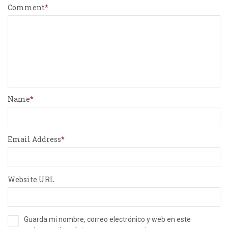
Comment
Name
Email Address
Website URL
Guarda mi nombre, correo electrónico y web en este