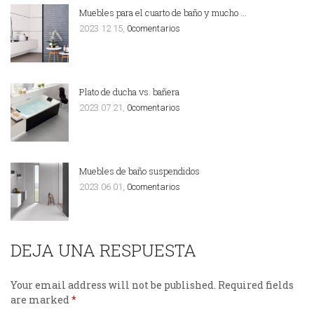
Muebles para el cuarto de baño y mucho …
2023 12 15,
0comentarios
Plato de ducha vs. bañera
2023 07 21,
0comentarios
Muebles de baño suspendidos
2023 06 01,
0comentarios
DEJA UNA RESPUESTA
Your email address will not be published.
Required fields
are marked