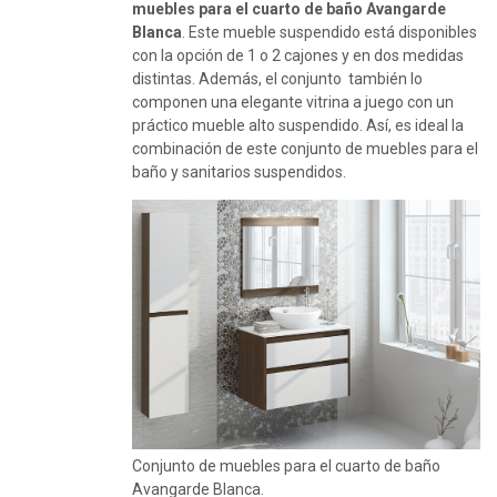
muebles para el cuarto de baño Avangarde
Blanca
. Este mueble suspendido está disponibles
con la opción de 1 o 2 cajones y en dos medidas
distintas. Además, el conjunto también lo
componen una elegante vitrina a juego con un
práctico mueble alto suspendido. Así, es ideal la
combinación de este conjunto de muebles para el
baño y sanitarios suspendidos.
Conjunto de muebles para el cuarto de baño
Avangarde Blanca.