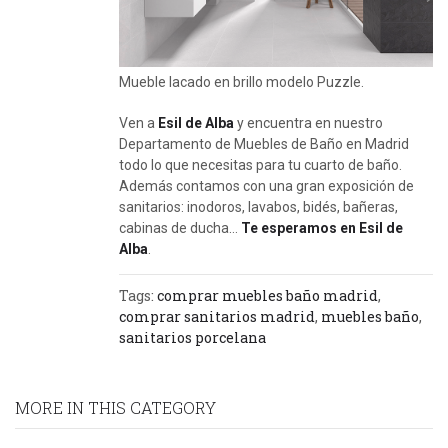
Mueble lacado en brillo modelo Puzzle.
Ven a
Esil de Alba
y encuentra en nuestro
Departamento de Muebles de Baño en Madrid
todo lo que necesitas para tu cuarto de baño.
Además contamos con una gran exposición de
sanitarios: inodoros, lavabos, bidés, bañeras,
cabinas de ducha…
Te esperamos en Esil de
Alba
.
Tags:
comprar muebles baño madrid
,
comprar sanitarios madrid
,
muebles baño
,
sanitarios porcelana
MORE IN THIS CATEGORY