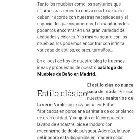
Tanto los muebles como los sanitarios que
elijamos para nuestro nuevo cuarto de baño
deben ir acorde con nuestras necesidades y el
espacio del que disponemos. Los sanitarios los
podemos encontrar en una gran variedad de
acabados y colores. Y lo mismo ocurre con los
muebles, los podemos encontrar con infinita
variedad de estilos, colores, tamaños…
En el post de hoy de nuestro blog te traemos
ideas y propuestas de nuestro
catálogo de
Muebles de Baño en Madrid.
El estilo clásico nunca
Estilo clásico
pasa de moda
. Por eso
nuestros
sanitarios de
la serie Noble
son muy actuales. Están
fabricados en porcelana sanitaria de color blanco
de gran calidad. Y conjunto está compuesto
lavabo de encastre, bidé e inodoro con
mecanismo de doble pulsador. Además, la tapa
del inodoro está disponible en madera color